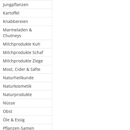
Jungpflanzen
Kartoffel
Knabbereien
Marmeladen &
Chutneys
Milchprodukte Kuh
Milchprodukte Schaf
Milchprodukte Ziege
Most, Cider & Säfte
Naturheilkunde
Naturkosmetik
Naturprodukte
Nüsse
Obst
Öle & Essig
Pflanzen-Samen