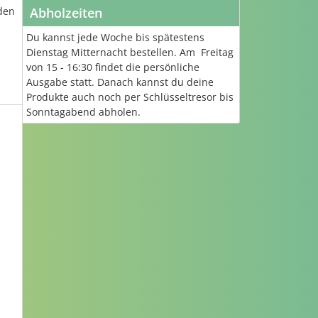
den
Abholzeiten
Du kannst jede Woche bis spätestens
Dienstag Mitternacht bestellen. Am Freitag
von 15 - 16:30 findet die persönliche
Ausgabe statt. Danach kannst du deine
Produkte auch noch per Schlüsseltresor bis
Sonntagabend abholen.