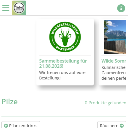
Sammelbestellung für
Wilde Sommer
21.08.2026!
Kulinarische
Wir freuen uns auf eure
Gaumenfreud
Bestellung!
deinen perfe
Pilze
0 Produkte gefunden
Pflanzendrinks
Räuchern