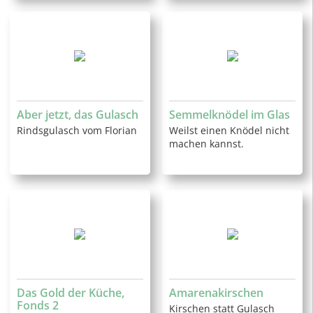
Aber jetzt, das Gulasch
Semmelknödel im Glas
Rindsgulasch vom Florian
Weilst einen Knödel nicht
machen kannst.
Das Gold der Küche,
Amarenakirschen
Fonds 2
Kirschen statt Gulasch