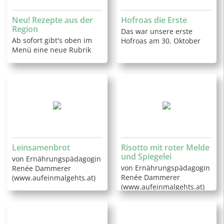
Neu! Rezepte aus der
Hofroas die Erste
Region
Das war unsere erste
Ab sofort gibt's oben im
Hofroas am 30. Oktober
Menü eine neue Rubrik
Leinsamenbrot
Risotto mit roter Melde
und Spiegelei
von Ernährungspädagogin
von Ernährungspädagogin
Renée Dammerer
Renée Dammerer
(www.aufeinmalgehts.at)
(www.aufeinmalgehts.at)