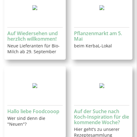
Auf Wiedersehen und
Pflanzenmarkt am 5.
herzlich willkommen!
Mai
Neue Lieferanten für Bio-
beim KerbaL-Lokal
Milch ab 29. September
Hallo liebe Foodcooop
Auf der Suche nach
Koch-Inspiration für die
Wer sind denn die
kommende Woche?
"Neuen"?
Hier geht's zu unserer
Rezeptesammlung