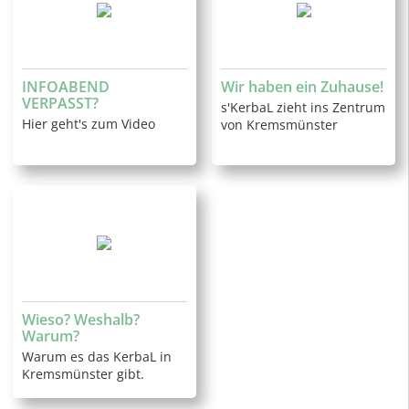
INFOABEND
Wir haben ein Zuhause!
VERPASST?
s'KerbaL zieht ins Zentrum
Hier geht's zum Video
von Kremsmünster
Wieso? Weshalb?
Warum?
Warum es das KerbaL in
Kremsmünster gibt.