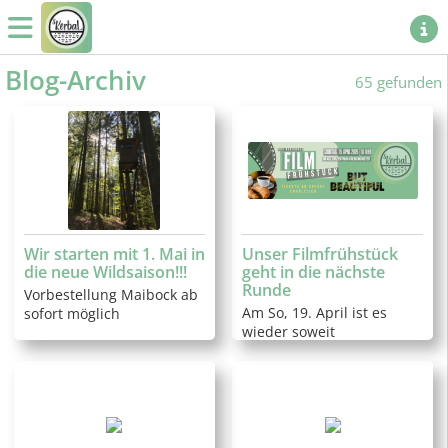
Blog-Archiv
65 gefunden
Wir starten mit 1. Mai in
Unser Filmfrühstück
die neue Wildsaison!!!
geht in die nächste
Runde
Vorbestellung Maibock ab
Am So, 19. April ist es
sofort möglich
wieder soweit