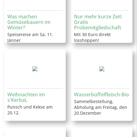
Was machen
Nur mehr kurze Zeit:
Gemüsebauern im
Gratis
Winter?
Probemitgliedschaft
Speisereise am Sa, 11.
Mit 30 Euro direkt
Jänner
losshoppen!
Weihnachten im
Wasserbüffelfleisch-Bio
s'KerbaL
Sammelbestellung,
Punsch und Kekse am
Abholung am Freitag, den
20.12.
20.Dezember