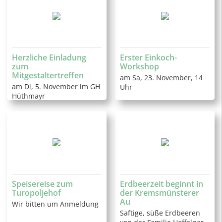
Herzliche Einladung
Erster Einkoch-
zum
Workshop
Mitgestaltertreffen
am Sa, 23. November, 14
am Di, 5. November im GH
Uhr
Hüthmayr
Speisereise zum
Erdbeerzeit beginnt in
Turopoljehof
der Kremsmünsterer
Au
Wir bitten um Anmeldung
Saftige, süße Erdbeeren