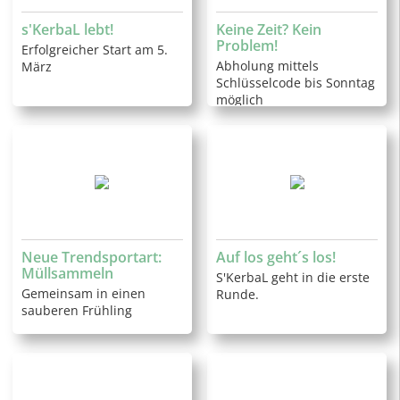
s'KerbaL lebt!
Keine Zeit? Kein
Problem!
Erfolgreicher Start am 5.
Abholung mittels
März
Schlüsselcode bis Sonntag
möglich
Neue Trendsportart:
Auf los geht´s los!
Müllsammeln
S'KerbaL geht in die erste
Gemeinsam in einen
Runde.
sauberen Frühling