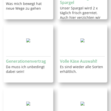
Spargel
Was mich bewegt hat
Unser Spargel wird 2 x
neue Wege zu gehen
täglich frisch geerntet.
Auch hier verzichten wir
auf Spritzmittel.
Generationenvertrag
Volle Käse Auswahl!
Da muss ich unbedingt
Es sind wieder alle Sorten
dabei sein!
erhältlich.