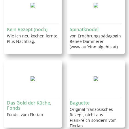
Kein Rezept (noch)
Spinatknödel
Wie ich neu kochen lernte.
von Ernährungspädagogin
Plus Nachtrag.
Renée Dammerer
(www.aufeinmalgehts.at)
Das Gold der Küche,
Baguette
Fonds
Original französisches
Fonds, vom Florian
Rezept, nicht aus
Frankreich sondern vom
Florian